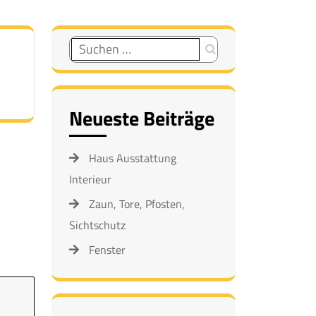
Suchen
nach:
Neueste Beiträge
Haus Ausstattung
Interieur
Zaun, Tore, Pfosten,
Sichtschutz
Fenster