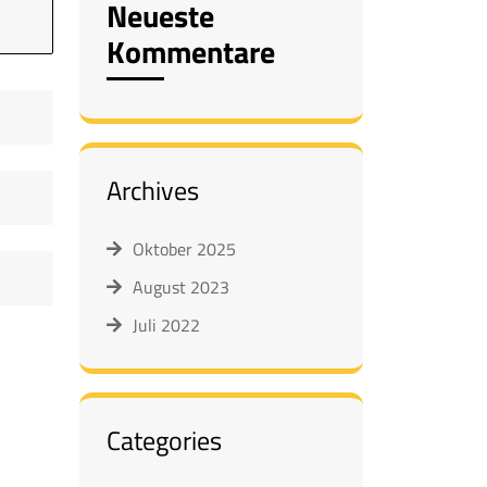
Neueste
Kommentare
Archives
Oktober 2025
August 2023
Juli 2022
Categories