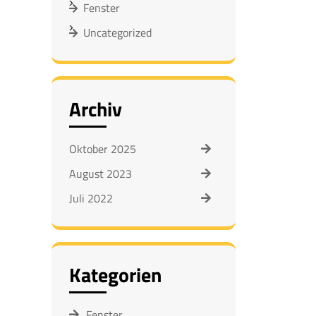
Fenster
Uncategorized
Archiv
Oktober 2025
August 2023
Juli 2022
Kategorien
Fenster