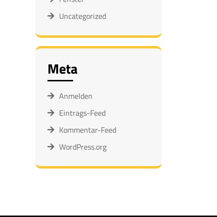
Uncategorized
Meta
Anmelden
Eintrags-Feed
Kommentar-Feed
WordPress.org