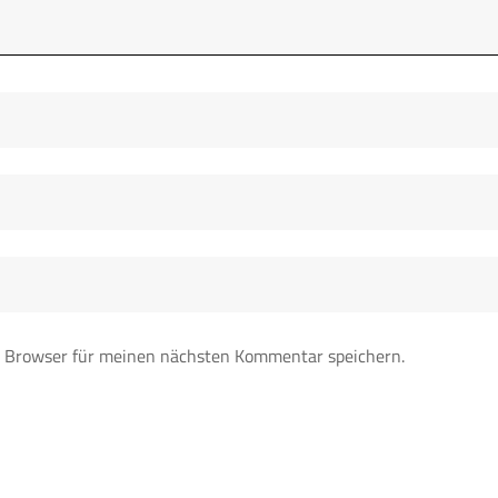
 Browser für meinen nächsten Kommentar speichern.