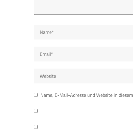
Name, E-Mail-Adresse und Website in diesem